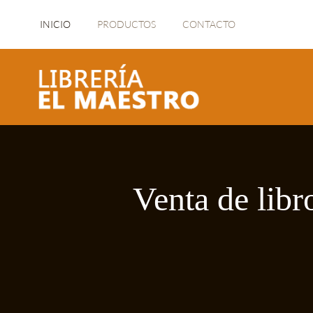
INICIO
PRODUCTOS
CONTACTO
Venta de libr