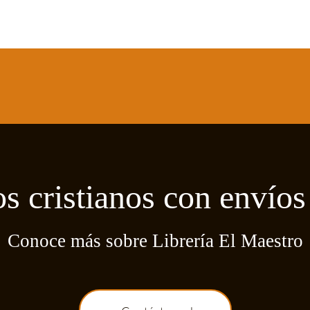
os cristianos con envíos 
Conoce más sobre Librería El Maestro