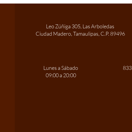
Leo Zúñiga 305, Las Arboledas
Ciudad Madero, Tamaulipas, C.P. 89496
Lunes a Sábado
833
09:00 a 20:00