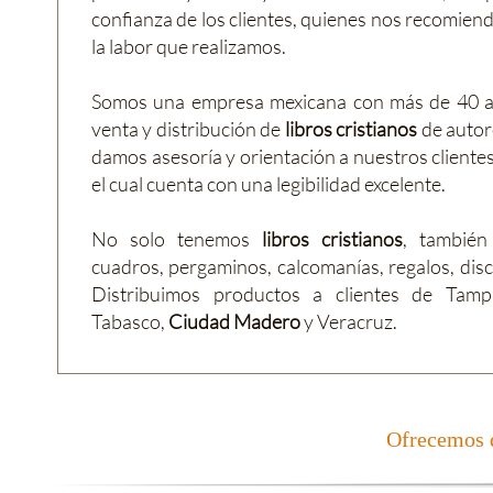
confianza de los clientes, quienes nos recomie
la labor que realizamos.
Somos una empresa mexicana con más de 40 a
venta y distribución de
libros cristianos
de autor
damos asesoría y orientación a nuestros clientes
el cual cuenta con una legibilidad excelente.
No solo tenemos
libros cristianos
, también
cuadros, pergaminos, calcomanías, regalos, disco
Distribuimos productos a clientes de Tampi
Tabasco,
Ciudad Madero
y Veracruz.
Ofrecemos d