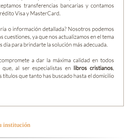
ceptamos transferencias bancarias y contamos
crédito Visa y MasterCard.
ría o información detallada? Nosotros podemos
as cuestiones, ya que nos actualizamos en el tema
s día para brindarte la solución más adecuada.
compromete a dar la máxima calidad en todos
 que, al ser especialistas en
libros cristianos
,
s títulos que tanto has buscado hasta el domicilio
 institución