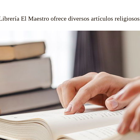
Librería El Maestro ofrece diversos artículos religiosos