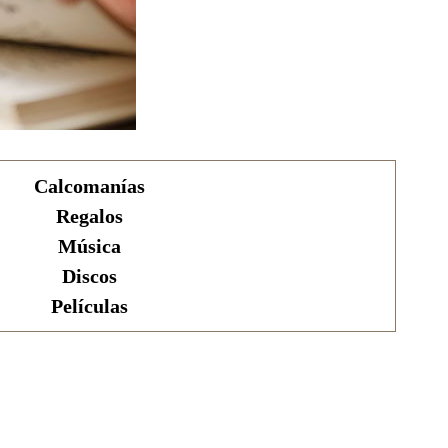
Calcomanías
Regalos
Música
Discos
Películas