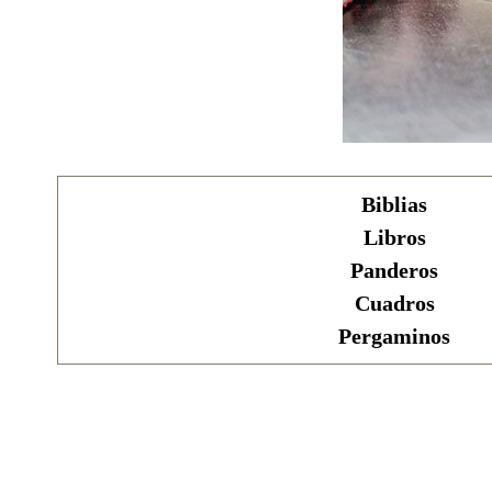
Biblias
Libros
Panderos
Cuadros
Pergaminos