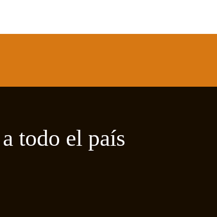
a todo el país